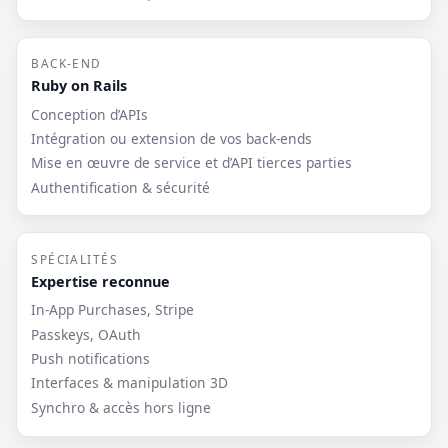
BACK-END
Ruby on Rails
Conception d’APIs
Intégration ou extension de vos back-ends
Mise en œuvre de service et d’API tierces parties
Authentification & sécurité
SPÉCIALITÉS
Expertise reconnue
In-App Purchases, Stripe
Passkeys, OAuth
Push notifications
Interfaces & manipulation 3D
Synchro & accès hors ligne