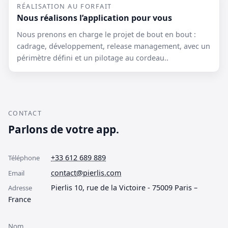
RÉALISATION AU FORFAIT
Nous réalisons l’application pour vous
Nous prenons en charge le projet de bout en bout :
cadrage, développement, release management, avec un
périmètre défini et un pilotage au cordeau..
CONTACT
Parlons de votre app.
+33 612 689 889
Téléphone
contact@pierlis.com
Email
Pierlis 10, rue de la Victoire - 75009 Paris –
Adresse
France
Nom