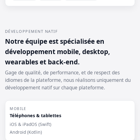
DÉVELOPPEMENT NATIF
Notre équipe est spécialisée en
développement mobile, desktop,
wearables et back-end.
Gage de qualité, de performance, et de respect des
idiomes de la plateforme, nous réalisons uniquement du
développement natif sur chaque plateforme.
MOBILE
Téléphones & tablettes
iOS & iPadOS (Swift)
Android (Kotlin)