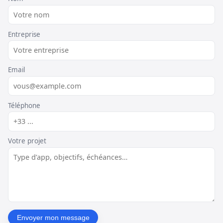
Entreprise
Email
Téléphone
Votre projet
Envoyer mon message