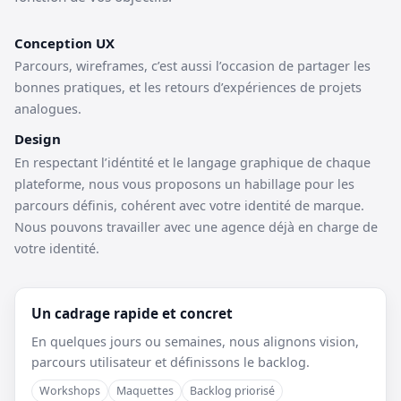
Conception UX
Parcours, wireframes, c’est aussi l’occasion de partager les
bonnes pratiques, et les retours d’expériences de projets
analogues.
Design
En respectant l’idéntité et le langage graphique de chaque
plateforme, nous vous proposons un habillage pour les
parcours définis, cohérent avec votre identité de marque.
Nous pouvons travailler avec une agence déjà en charge de
votre identité.
Un cadrage rapide et concret
En quelques jours ou semaines, nous alignons vision,
parcours utilisateur et définissons le backlog.
Workshops
Maquettes
Backlog priorisé