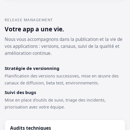
RELEASE MANAGEMENT
Votre app a une vie.
Nous vous accompagnons dans la publication et la vie de
vos applications : versions, canaux, suivi de la qualité et
amélioration continue.
Stratégie de versionning
Planification des versions successives, mise en œuvre des
canaux de diffusion, beta test, environnements.
Suivi des bugs
Mise en place d’outils de suivi, triage des incidents,
priorisation avec votre équipe.
Audits techniques