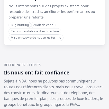
Nous intervenons sur des projets existants pour
résoudre des crashs, améliorer les performances ou
préparer une refonte.
Bug hunting
Audit de code
Recommandations d’architecture
Mise en œuvre de nouvelles techno
RÉFÉRENCES CLIENTS
Ils nous ont fait confiance
Sujets à NDA, nous ne pouvons pas communiquer sur
toutes nos références clients, mais nous travaillons avec :
des constructeurs d'ordinateurs et de téléphone, des
banques de premier plan, des groupes de luxe leaders, le
groupe bénéteau, le groupe figaro, la PGA…