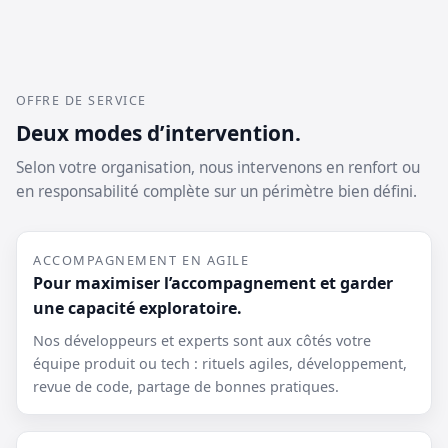
OFFRE DE SERVICE
Deux modes d’intervention.
Selon votre organisation, nous intervenons en renfort ou
en responsabilité complète sur un périmètre bien défini.
ACCOMPAGNEMENT EN AGILE
Pour maximiser l’accompagnement et garder
une capacité exploratoire.
Nos développeurs et experts sont aux côtés votre
équipe produit ou tech : rituels agiles, développement,
revue de code, partage de bonnes pratiques.