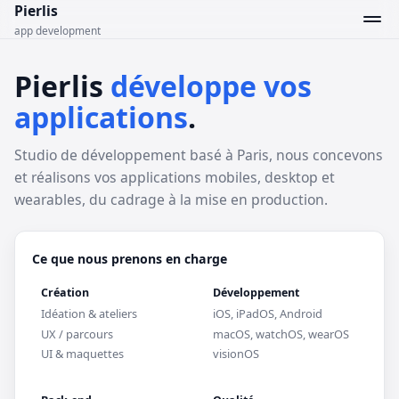
Pierlis
app development
Pierlis
développe vos
applications
.
Studio de développement basé à Paris, nous concevons
et réalisons vos applications mobiles, desktop et
wearables, du cadrage à la mise en production.
Ce que nous prenons en charge
Création
Développement
Idéation & ateliers
iOS, iPadOS, Android
UX / parcours
macOS, watchOS, wearOS
UI & maquettes
visionOS