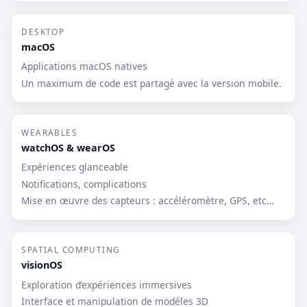
DESKTOP
macOS
Applications macOS natives
Un maximum de code est partagé avec la version mobile.
WEARABLES
watchOS & wearOS
Expériences glanceable
Notifications, complications
Mise en œuvre des capteurs : accéléromètre, GPS, etc…
SPATIAL COMPUTING
visionOS
Exploration d’expériences immersives
Interface et manipulation de modéles 3D